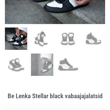
Be Lenka Stellar black vabaajajalatsid